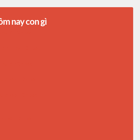
hôm nay con gì
thủ lô miền bắc
 lô 2 nháy miền bắc
thủ lô miền bắc
ủ lô kép miền bắc
ủ lô kép miền bắc
thủ đề miền bắc