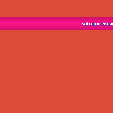
chốt loto siêu cấp đề đầ
soi cầu miền n
chốt loto siêu cấp xỉu
chốt loto siêu cấp giải đ
chốt loto siêu cấp gi
chốt loto siêu cấp ba
chốt loto siêu cấp cặp x
chốt loto siêu cấp song 
chốt loto siêu cấp đầu đuô