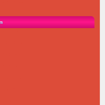
u đuôi miền bắc
am
 chủ miền nam
ặc biệt miền nam
ải 8 miền nam
o lô miền nam
ỉu chủ miền nam
thủ lô miền nam
i giải 8 miền nam