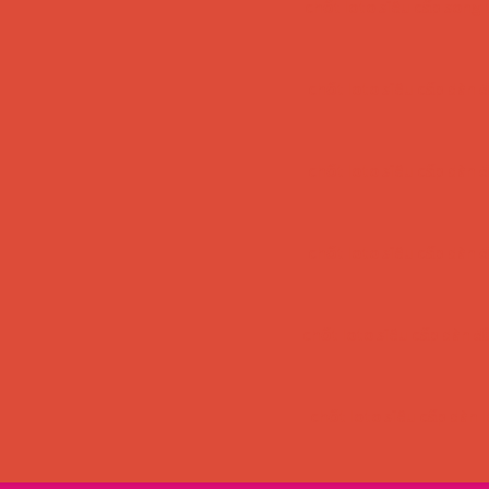
chốt loto siêu cấp song 
chốt loto siêu cấp dàn đ
chốt loto siêu cấp dàn đ
chốt loto siêu cấp dàn đ
chốt loto siêu cấp dàn đ
chốt loto siêu cấp dàn l