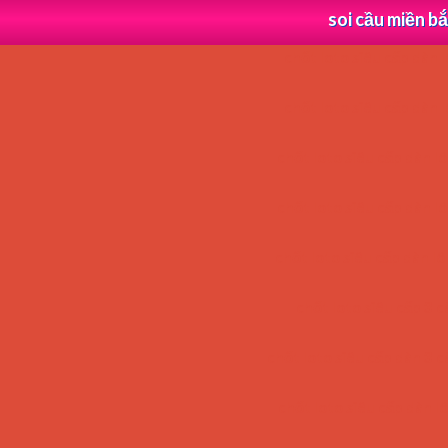
soi cầu miền b
chốt loto siêu cấp dàn l
chốt loto siêu cấp dàn l
chốt loto siêu cấp dàn lô
chốt loto siêu cấp dàn lô
chốt loto siêu cấp dàn lô
chốt loto siêu cấp 3 
chốt loto siêu cấp dàn 3 c
chốt loto siêu cấp dàn l