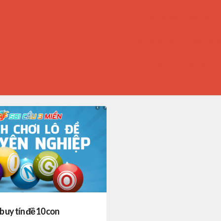
chốt loto siêu cấp song
chốt loto siêu cấp đầu đuô
chốt loto siêu cấp lô
 uy tín đề 10 con