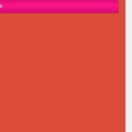
ắc
ô 6 số miền bắc
ô 8 số miền bắc
 xiên 2 miền bắc
 xiên 3 miền bắc
 xiên 4 miền bắc
càng miền bắc
àng 2 số miền bắc
ô 10 số miền bắc