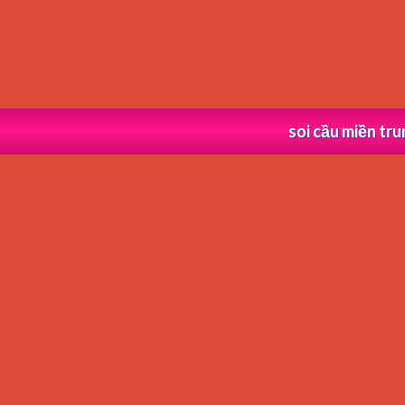
chốt loto siêu cấp đầu đuôi
chốt loto siêu cấp lô 
soi cầu miền tr
chốt loto siêu cấp xỉ
chốt loto siêu cấp cặp 
chốt loto siêu cấp giải 
chốt loto to siêu cấp 
chốt loto siêu cấp ba
chốt loto siêu cấp đầu đu