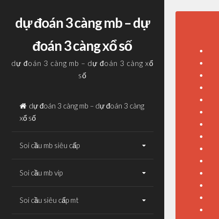
Skip
to
dự đoán 3 càng mb – dự
content
đoán 3 càng xổ số
dự đoán 3 càng mb – dự đoán 3 càng xổ
số
dự đoán 3 càng mb – dự đoán 3 càng
xổ số
Soi cầu mb siêu cấp
Soi cầu mb vip
Soi cầu siêu cấp mt