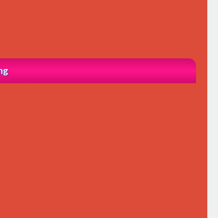
 đặc biệt miền nam
3 số miền nam
ung
u chủ miền trung
xỉu chủ miền trung
đặc biệt miền trung
giải 8 miền trung
o lô miền trung
ôi giải 8 miền trung