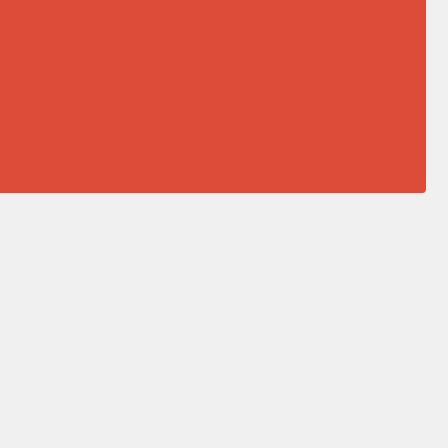
 thủ lô miền trung
i đặc biệt miền trung
 3 số miền trung