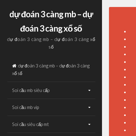
Skip
to
dự đoán 3 càng mb – dự
content
đoán 3 càng xổ số
dự đoán 3 càng mb – dự đoán 3 càng xổ
số
dự đoán 3 càng mb – dự đoán 3 càng
xổ số
Soi cầu mb siêu cấp
Soi cầu mb vip
Soi cầu siêu cấp mt