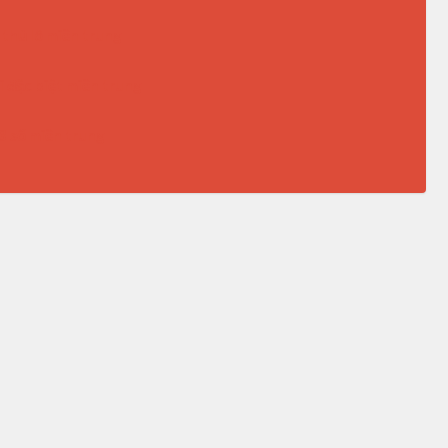
 thủ lô miền trung
i đặc biệt miền trung
 3 số miền trung