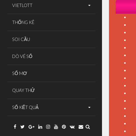
VIETLOTT
THỐNG KÊ
SOI CẦU
DÒ VÉ SỐ
SỔ MƠ
QUAY THỬ
SỐ KẾT QUẢ
Facebook
Twitter
Google
Linkedin
Instagram
YouTube
Pinterest
VK
Email
Plus