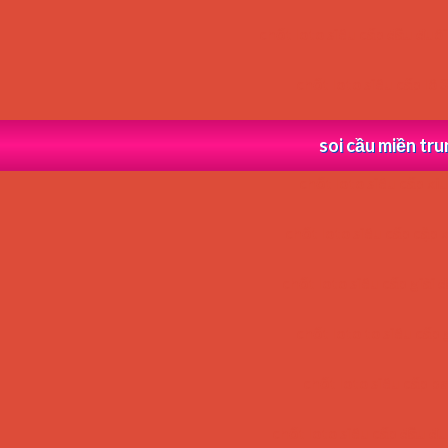
chốt loto siêu cấp đầu đuôi
chốt loto siêu cấp lô 
soi cầu miền tr
chốt loto siêu cấp xỉ
chốt loto siêu cấp cặp 
chốt loto siêu cấp giải 
chốt loto to siêu cấp 
chốt loto siêu cấp ba
chốt loto siêu cấp đầu đu