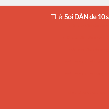
Thẻ:
Soi DÀN de 10 
chốt loto siêu cấp bạch 
chốt loto siêu cấp bach thủ
chốt loto siêu cấp song 
chốt loto siêu cấp bạch th
chốt loto siêu cấp song th
chốt loto siêu cấp bạch 