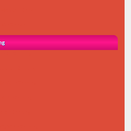
 đặc biệt miền nam
3 số miền nam
ung
u chủ miền trung
xỉu chủ miền trung
đặc biệt miền trung
giải 8 miền trung
o lô miền trung
ôi giải 8 miền trung