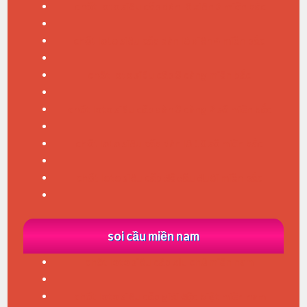
chốt loto siêu cấp dàn lô xiên 3 miền bắc
chốt loto siêu cấp dàn lô xiên 4 miền bắc
chốt loto siêu cấp 3 càng miền bắc
chốt loto siêu cấp dàn 3 càng 2 số miền bắc
chốt loto siêu cấp dàn lô 10 số miền bắc
chốt loto siêu cấp đề đầu đuôi miền bắc
soi cầu miền nam
chốt loto siêu cấp xỉu chủ miền nam
chốt loto siêu cấp giải đặc biệt miền nam