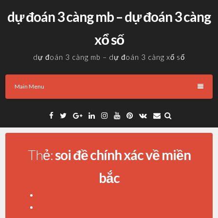
Skip
dự đoán 3 càng mb – dự đoán 3 càng
to
content
xổ số
dự đoán 3 càng mb – dự đoán 3 càng xổ số
Main Menu
Facebook
Twitter
Google
Linkedin
Instagram
YouTube
Pinterest
VK
Email
Plus
Thẻ:
soi đề chính xác về miền
bắc
chốt loto siêu cấp bạch thủ lô miền bắc