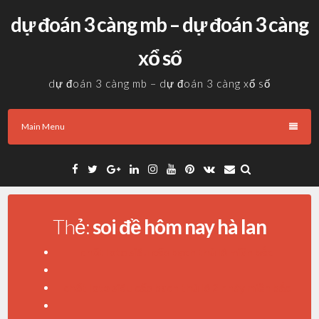
Skip
dự đoán 3 càng mb – dự đoán 3 càng
to
content
xổ số
dự đoán 3 càng mb – dự đoán 3 càng xổ số
Main Menu
Facebook
Twitter
Google
Linkedin
Instagram
YouTube
Pinterest
VK
Email
Plus
Thẻ:
soi đề hôm nay hà lan
chốt loto siêu cấp bạch thủ lô miền bắc
chốt loto siêu cấp bach thủ lô 2 nháy miền bắc