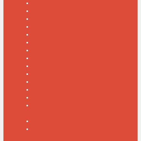
chốt loto siêu cấp cặp xỉu chủ miền trung
chốt loto siêu cấp giải đặc biệt miền trung
chốt loto to siêu cấp giải 8 miền trung
chốt loto siêu cấp bao lô miền trung
chốt loto siêu cấp đầu đuôi giải 8 miền trung
chốt loto siêu cấp song thủ lô miền trung
chốt loto siêu cấp đầu đuôi đặc biệt miền
trung
chốt loto siêu cấp lô 3 số miền trung