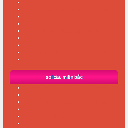
chốt loto siêu cấp dàn đề 8 số miền bắc
chốt loto siêu cấp dàn đề 10 số miền bắc
chốt loto siêu cấp dàn lô 4 số miền bắc
soi cầu miền bắc
chốt loto siêu cấp dàn lô 6 số miền bắc
chốt loto siêu cấp dàn lô 8 số miền bắc
chốt loto siêu cấp dàn lô xiên 2 miền bắc