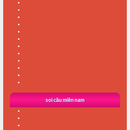
chốt loto siêu cấp dàn lô xiên 3 miền bắc
chốt loto siêu cấp dàn lô xiên 4 miền bắc
chốt loto siêu cấp 3 càng miền bắc
chốt loto siêu cấp dàn 3 càng 2 số miền bắc
chốt loto siêu cấp dàn lô 10 số miền bắc
chốt loto siêu cấp đề đầu đuôi miền bắc
soi cầu miền nam
chốt loto siêu cấp xỉu chủ miền nam
chốt loto siêu cấp giải đặc biệt miền nam