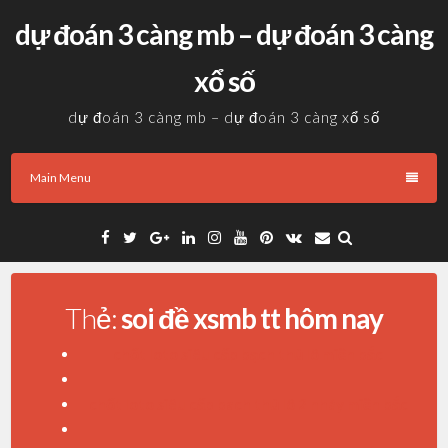
Skip
dự đoán 3 càng mb – dự đoán 3 càng
to
content
xổ số
dự đoán 3 càng mb – dự đoán 3 càng xổ số
Main Menu
Facebook
Twitter
Google
Linkedin
Instagram
YouTube
Pinterest
VK
Email
Plus
Thẻ:
soi đề xsmb tt hôm nay
chốt loto siêu cấp bạch thủ lô miền bắc
chốt loto siêu cấp bach thủ lô 2 nháy miền bắc