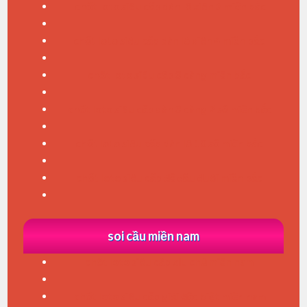
chốt loto siêu cấp dàn lô xiên 3 miền bắc
chốt loto siêu cấp dàn lô xiên 4 miền bắc
chốt loto siêu cấp 3 càng miền bắc
chốt loto siêu cấp dàn 3 càng 2 số miền bắc
chốt loto siêu cấp dàn lô 10 số miền bắc
chốt loto siêu cấp đề đầu đuôi miền bắc
soi cầu miền nam
chốt loto siêu cấp xỉu chủ miền nam
chốt loto siêu cấp giải đặc biệt miền nam