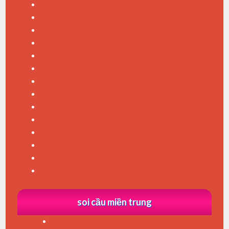
chốt loto siêu cấp giải 8 miền nam
chốt loto siêu cấp bao lô miền nam
chốt loto siêu cấp cặp xỉu chủ miền nam
chốt loto siêu cấp song thủ lô miền nam
chốt loto siêu cấp đầu đuôi giải 8 miền nam
chốt loto siêu cấp đầu đuôi đặc biệt miền nam
chốt loto siêu cấp lô 3 số miền nam
soi cầu miền trung
chốt loto siêu cấp xỉu chủ miền trung