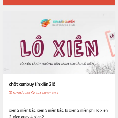
chốt xsmb uy tín xiên 2 lô
07/08/2026
123 Comments
xiên 2 miền bắc, xiên 3 miền bắc, lô xiên 2 miền phí, lô xiên
2, xien quay 4, xien2,…