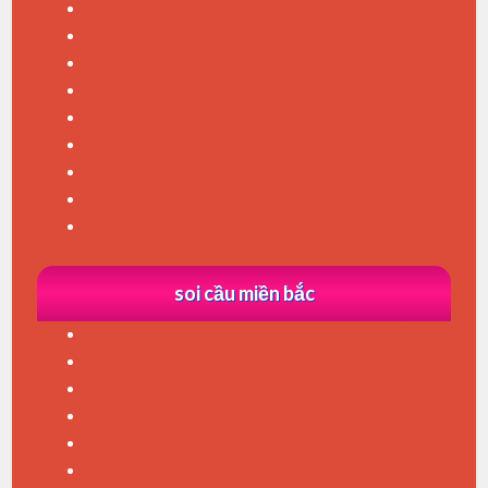
chốt loto siêu cấp dàn đề 8 số miền bắc
chốt loto siêu cấp dàn đề 10 số miền bắc
chốt loto siêu cấp dàn lô 4 số miền bắc
soi cầu miền bắc
chốt loto siêu cấp dàn lô 6 số miền bắc
chốt loto siêu cấp dàn lô 8 số miền bắc
chốt loto siêu cấp dàn lô xiên 2 miền bắc