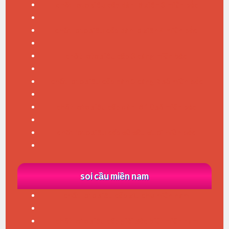
chốt loto siêu cấp dàn lô xiên 3 miền bắc
chốt loto siêu cấp dàn lô xiên 4 miền bắc
chốt loto siêu cấp 3 càng miền bắc
chốt loto siêu cấp dàn 3 càng 2 số miền bắc
chốt loto siêu cấp dàn lô 10 số miền bắc
chốt loto siêu cấp đề đầu đuôi miền bắc
soi cầu miền nam
chốt loto siêu cấp xỉu chủ miền nam
chốt loto siêu cấp giải đặc biệt miền nam