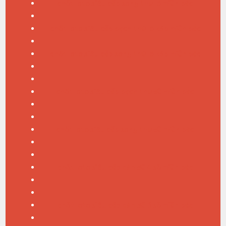
chốt loto siêu cấp song thủ lô miền bắc
chốt loto siêu cấp bạch thủ lô kép miền bắc
chốt loto siêu cấp song thủ lô kép miền bắc
chốt loto siêu cấp bạch thủ đề miền bắc
chốt loto siêu cấp song thủ đề miền bắc
chốt loto siêu cấp dàn đề 4 số miền bắc
chốt loto siêu cấp dàn đề 6 số miền bắc