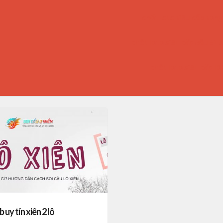
chốt loto siêu cấp song
chốt loto siêu cấp đầu đuô
chốt loto siêu cấp lô
 uy tín xiên 2 lô