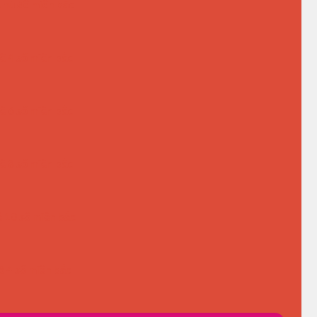
thủ đề miền bắc
ề 4 số miền bắc
ề 6 số miền bắc
ề 8 số miền bắc
ề 10 số miền bắc
ô 4 số miền bắc