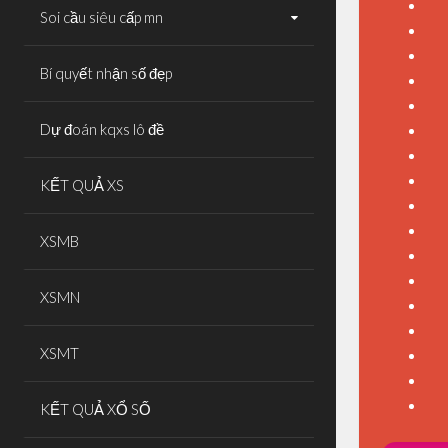
Soi cầu siêu cấp mn
Bí quyết nhận số đẹp
Dự đoán kqxs lô đề
KẾT QUẢ XS
XSMB
XSMN
XSMT
KẾT QUẢ XỔ SỐ