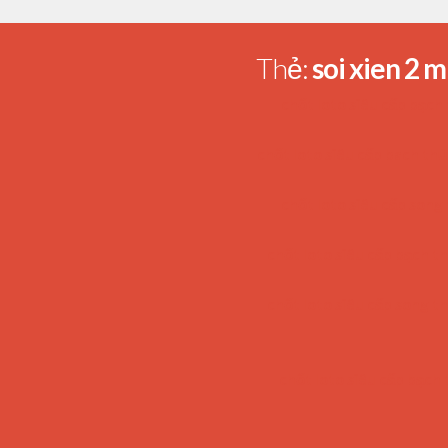
Thẻ:
soi xien 2 
chốt loto siêu cấp bạch 
chốt loto siêu cấp bach thủ
chốt loto siêu cấp song 
chốt loto siêu cấp bạch th
chốt loto siêu cấp song th
chốt loto siêu cấp bạch 