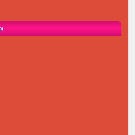
u đuôi miền bắc
am
 chủ miền nam
ặc biệt miền nam
ải 8 miền nam
o lô miền nam
ỉu chủ miền nam
thủ lô miền nam
i giải 8 miền nam