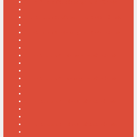
chốt loto siêu cấp song thủ lô miền bắc
chốt loto siêu cấp bạch thủ lô kép miền bắc
chốt loto siêu cấp song thủ lô kép miền bắc
chốt loto siêu cấp bạch thủ đề miền bắc
chốt loto siêu cấp song thủ đề miền bắc
chốt loto siêu cấp dàn đề 4 số miền bắc
chốt loto siêu cấp dàn đề 6 số miền bắc