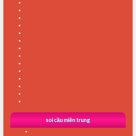
chốt loto siêu cấp giải 8 miền nam
chốt loto siêu cấp bao lô miền nam
chốt loto siêu cấp cặp xỉu chủ miền nam
chốt loto siêu cấp song thủ lô miền nam
chốt loto siêu cấp đầu đuôi giải 8 miền nam
chốt loto siêu cấp đầu đuôi đặc biệt miền nam
chốt loto siêu cấp lô 3 số miền nam
soi cầu miền trung
chốt loto siêu cấp xỉu chủ miền trung