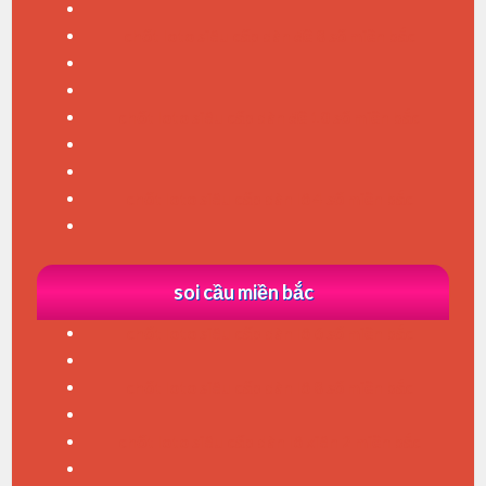
chốt loto siêu cấp dàn đề 8 số miền bắc
chốt loto siêu cấp dàn đề 10 số miền bắc
chốt loto siêu cấp dàn lô 4 số miền bắc
soi cầu miền bắc
chốt loto siêu cấp dàn lô 6 số miền bắc
chốt loto siêu cấp dàn lô 8 số miền bắc
chốt loto siêu cấp dàn lô xiên 2 miền bắc