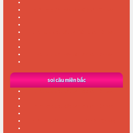
chốt loto siêu cấp dàn đề 8 số miền bắc
chốt loto siêu cấp dàn đề 10 số miền bắc
chốt loto siêu cấp dàn lô 4 số miền bắc
soi cầu miền bắc
chốt loto siêu cấp dàn lô 6 số miền bắc
chốt loto siêu cấp dàn lô 8 số miền bắc
chốt loto siêu cấp dàn lô xiên 2 miền bắc