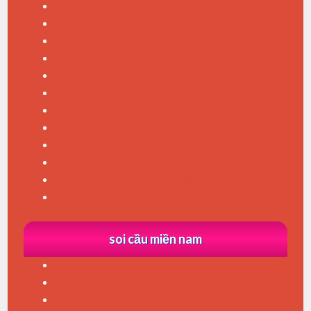
chốt loto siêu cấp dàn lô xiên 3 miền bắc
chốt loto siêu cấp dàn lô xiên 4 miền bắc
chốt loto siêu cấp 3 càng miền bắc
chốt loto siêu cấp dàn 3 càng 2 số miền bắc
chốt loto siêu cấp dàn lô 10 số miền bắc
chốt loto siêu cấp đề đầu đuôi miền bắc
soi cầu miền nam
chốt loto siêu cấp xỉu chủ miền nam
chốt loto siêu cấp giải đặc biệt miền nam