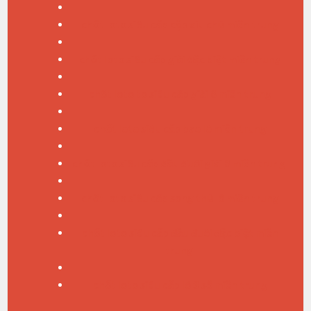
chốt loto siêu cấp cặp xỉu chủ miền trung
chốt loto siêu cấp giải đặc biệt miền trung
chốt loto to siêu cấp giải 8 miền trung
chốt loto siêu cấp bao lô miền trung
chốt loto siêu cấp đầu đuôi giải 8 miền trung
chốt loto siêu cấp song thủ lô miền trung
chốt loto siêu cấp đầu đuôi đặc biệt miền
trung
chốt loto siêu cấp lô 3 số miền trung