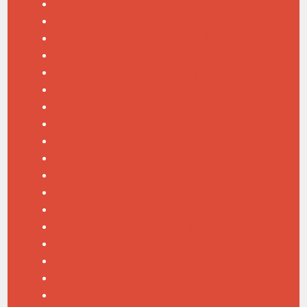
chốt loto siêu cấp song thủ lô miền bắc
chốt loto siêu cấp bạch thủ lô kép miền bắc
chốt loto siêu cấp song thủ lô kép miền bắc
chốt loto siêu cấp bạch thủ đề miền bắc
chốt loto siêu cấp song thủ đề miền bắc
chốt loto siêu cấp dàn đề 4 số miền bắc
chốt loto siêu cấp dàn đề 6 số miền bắc