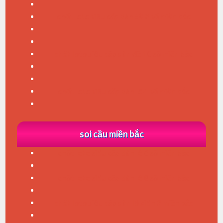
chốt loto siêu cấp dàn đề 8 số miền bắc
chốt loto siêu cấp dàn đề 10 số miền bắc
chốt loto siêu cấp dàn lô 4 số miền bắc
soi cầu miền bắc
chốt loto siêu cấp dàn lô 6 số miền bắc
chốt loto siêu cấp dàn lô 8 số miền bắc
chốt loto siêu cấp dàn lô xiên 2 miền bắc