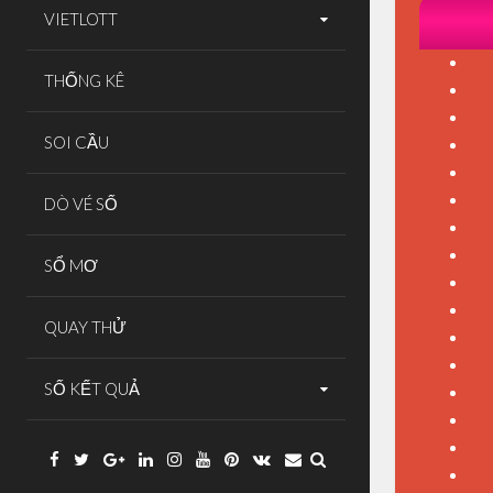
VIETLOTT
THỐNG KÊ
SOI CẦU
DÒ VÉ SỐ
SỔ MƠ
QUAY THỬ
SỐ KẾT QUẢ
Facebook
Twitter
Google
Linkedin
Instagram
YouTube
Pinterest
VK
Email
Plus