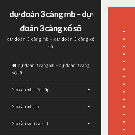
Skip
to
dự đoán 3 càng mb – dự
content
đoán 3 càng xổ số
dự đoán 3 càng mb – dự đoán 3 càng xổ
số
dự đoán 3 càng mb – dự đoán 3 càng
xổ số
Soi cầu mb siêu cấp
Soi cầu mb vip
Soi cầu siêu cấp mt