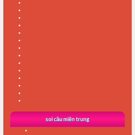
chốt loto siêu cấp giải 8 miền nam
chốt loto siêu cấp bao lô miền nam
chốt loto siêu cấp cặp xỉu chủ miền nam
chốt loto siêu cấp song thủ lô miền nam
chốt loto siêu cấp đầu đuôi giải 8 miền nam
chốt loto siêu cấp đầu đuôi đặc biệt miền nam
chốt loto siêu cấp lô 3 số miền nam
soi cầu miền trung
chốt loto siêu cấp xỉu chủ miền trung